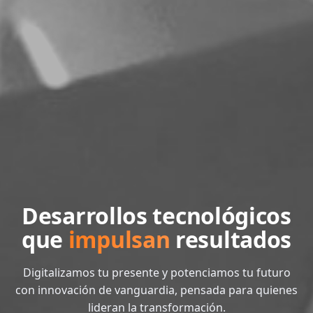
Desarrollos tecnológicos
que
impulsan
resultados
Digitalizamos tu presente y potenciamos tu futuro
con innovación de vanguardia, pensada para quienes
lideran la transformación.