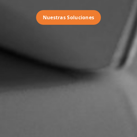
Nuestras Soluciones